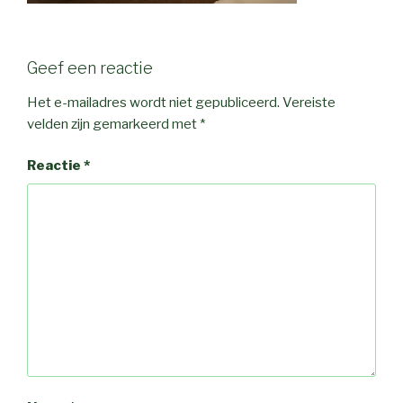
Geef een reactie
Het e-mailadres wordt niet gepubliceerd.
Vereiste
velden zijn gemarkeerd met
*
Reactie
*