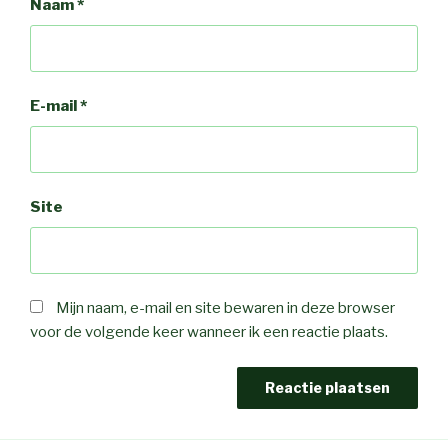
Naam
*
E-mail
*
Site
Mijn naam, e-mail en site bewaren in deze browser
voor de volgende keer wanneer ik een reactie plaats.